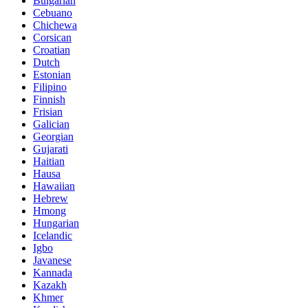
Bulgarian
Cebuano
Chichewa
Corsican
Croatian
Dutch
Estonian
Filipino
Finnish
Frisian
Galician
Georgian
Gujarati
Haitian
Hausa
Hawaiian
Hebrew
Hmong
Hungarian
Icelandic
Igbo
Javanese
Kannada
Kazakh
Khmer