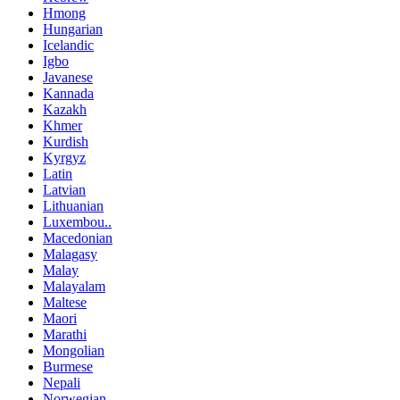
Hmong
Hungarian
Icelandic
Igbo
Javanese
Kannada
Kazakh
Khmer
Kurdish
Kyrgyz
Latin
Latvian
Lithuanian
Luxembou..
Macedonian
Malagasy
Malay
Malayalam
Maltese
Maori
Marathi
Mongolian
Burmese
Nepali
Norwegian