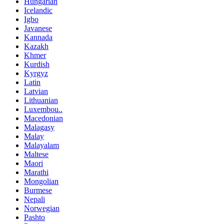
Hungarian
Icelandic
Igbo
Javanese
Kannada
Kazakh
Khmer
Kurdish
Kyrgyz
Latin
Latvian
Lithuanian
Luxembou..
Macedonian
Malagasy
Malay
Malayalam
Maltese
Maori
Marathi
Mongolian
Burmese
Nepali
Norwegian
Pashto