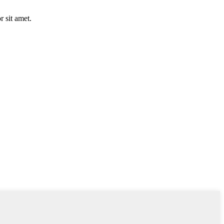
 sit amet.