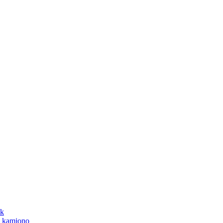
na kamiono