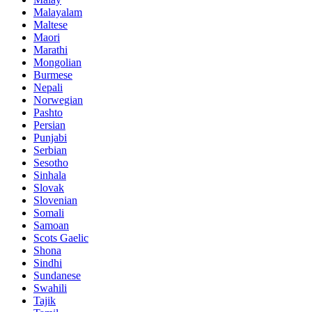
Malayalam
Maltese
Maori
Marathi
Mongolian
Burmese
Nepali
Norwegian
Pashto
Persian
Punjabi
Serbian
Sesotho
Sinhala
Slovak
Slovenian
Somali
Samoan
Scots Gaelic
Shona
Sindhi
Sundanese
Swahili
Tajik