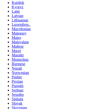
Kurdish
Kyrgyz
Latin
Latvian
Lithuanian
Luxembou..
Macedonian
Malagasy
Malay
Malayalam
Maltese
Maori
Marathi
Mongolian
Burmese
Nepali
Norwegian
Pashto
Persian
Punjabi
Serbian
Sesotho
Sinhala
Slovak
Slovenian