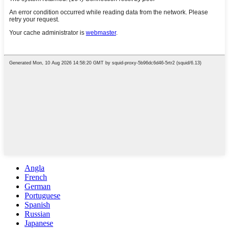
Angla
French
German
Portuguese
Spanish
Russian
Japanese