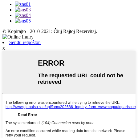
© Kopirajto - 2010-2021: Ĉiuj Rajtoj Rezervitaj.
Sendu retpoŝton
x