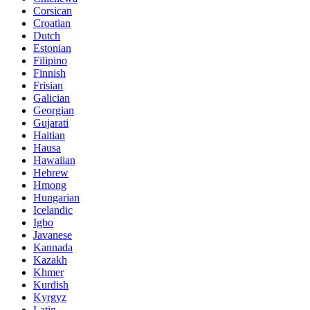
Corsican
Croatian
Dutch
Estonian
Filipino
Finnish
Frisian
Galician
Georgian
Gujarati
Haitian
Hausa
Hawaiian
Hebrew
Hmong
Hungarian
Icelandic
Igbo
Javanese
Kannada
Kazakh
Khmer
Kurdish
Kyrgyz
Latin